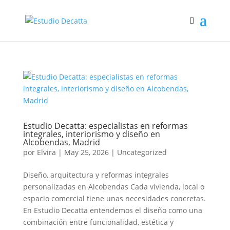
Estudio Decatta: especialistas en reformas
integrales, interiorismo y diseño en
Alcobendas, Madrid
por
Elvira
|
May 25, 2026
|
Uncategorized
Diseño, arquitectura y reformas integrales
personalizadas en Alcobendas Cada vivienda, local o
espacio comercial tiene unas necesidades concretas.
En Estudio Decatta entendemos el diseño como una
combinación entre funcionalidad, estética y