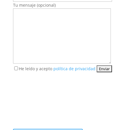
Tu mensaje (opcional)
He leído y acepto
política de privacidad