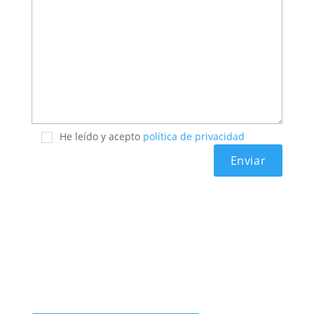
He leído y acepto
política de privacidad