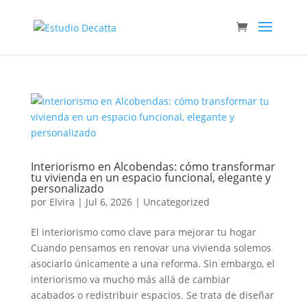
Interiorismo en Alcobendas: cómo transformar
tu vivienda en un espacio funcional, elegante y
personalizado
por
Elvira
|
Jul 6, 2026
|
Uncategorized
El interiorismo como clave para mejorar tu hogar
Cuando pensamos en renovar una vivienda solemos
asociarlo únicamente a una reforma. Sin embargo, el
interiorismo va mucho más allá de cambiar
acabados o redistribuir espacios. Se trata de diseñar