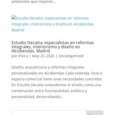
ambientes que mejoren...
Estudio Decatta: especialistas en reformas
integrales, interiorismo y diseño en
Alcobendas, Madrid
por
Elvira
|
May 25, 2026
|
Uncategorized
Diseño, arquitectura y reformas integrales
personalizadas en Alcobendas Cada vivienda, local o
espacio comercial tiene unas necesidades concretas.
En Estudio Decatta entendemos el diseño como una
combinación entre funcionalidad, estética y
personalidad, desarrollando...